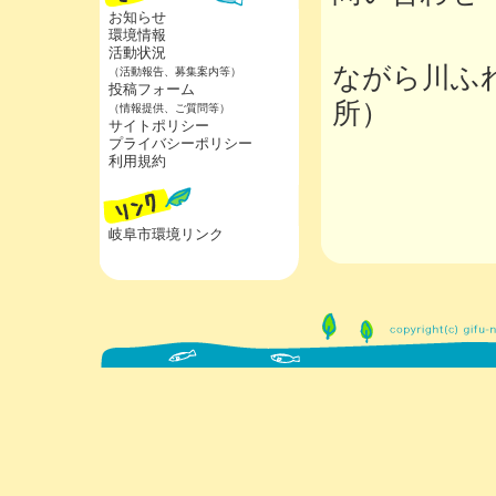
お知らせ
環境情報
活動状況
ながら川ふ
（活動報告、募集案内等）
投稿フォーム
所）
（情報提供、ご質問等）
サイトポリシー
プライバシーポリシー
利用規約
岐阜市環境リンク