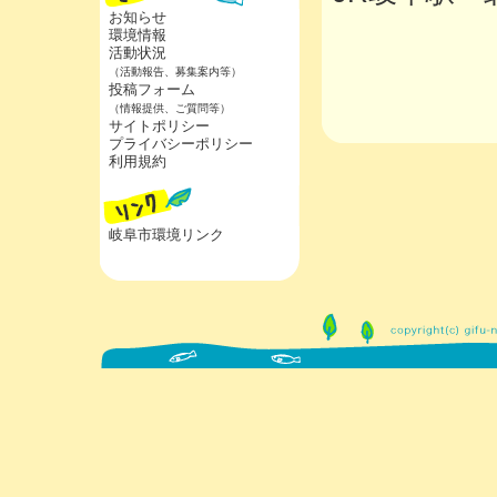
お知らせ
環境情報
活動状況
（活動報告、募集案内等）
投稿フォーム
（情報提供、ご質問等）
サイトポリシー
プライバシーポリシー
利用規約
岐阜市環境リンク