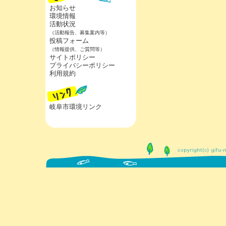
お知らせ
環境情報
活動状況
（活動報告、募集案内等）
投稿フォーム
（情報提供、ご質問等）
サイトポリシー
プライバシーポリシー
利用規約
岐阜市環境リンク