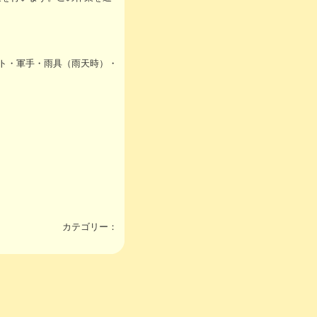
ト・軍手・雨具（雨天時）・
カテゴリー：