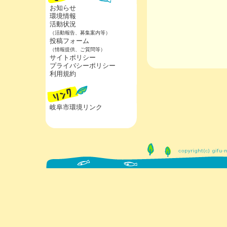
お知らせ
環境情報
活動状況
（活動報告、募集案内等）
投稿フォーム
（情報提供、ご質問等）
サイトポリシー
プライバシーポリシー
利用規約
岐阜市環境リンク