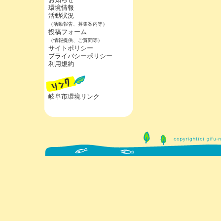
環境情報
活動状況
（活動報告、募集案内等）
投稿フォーム
（情報提供、ご質問等）
サイトポリシー
プライバシーポリシー
利用規約
岐阜市環境リンク