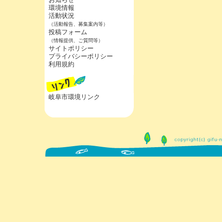
環境情報
活動状況
（活動報告、募集案内等）
投稿フォーム
（情報提供、ご質問等）
サイトポリシー
プライバシーポリシー
利用規約
岐阜市環境リンク