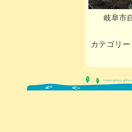
岐阜市自
カテゴリー