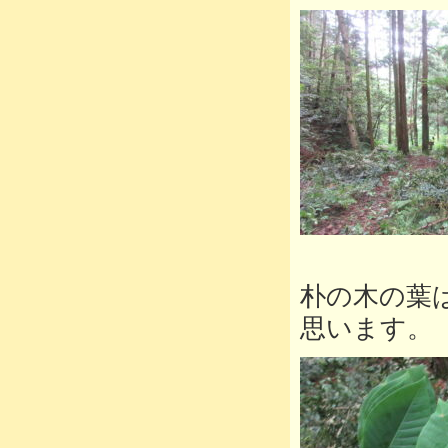
朴の木の葉
思います。