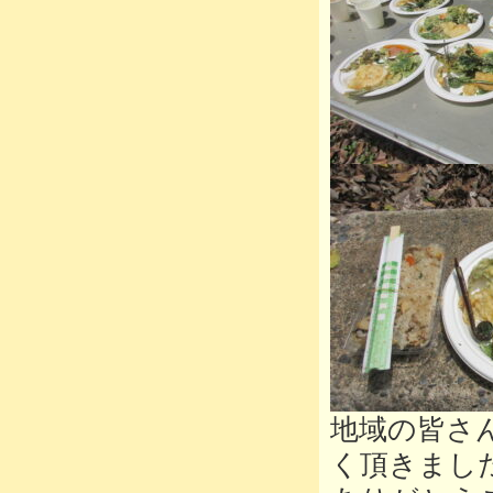
地域の皆さ
く頂きまし