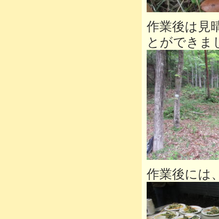
作業後は見
とができま
作業後には