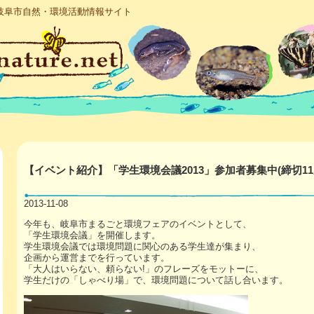
岐阜市自然・環境活動情報サイト
【イベント紹介】「学生環境会議2013」参加者募集中(締切11月
2013-11-08
今年も、岐阜市まるごと環境フェアのイベントとして、
「学生環境会議」を開催します。
学生環境会議では環境問題に関心のある学生達が集まり、
企画から運営までを行っています。
「大人はいらない、頼らない!」のフレーズをモットーに、
学生だけの「しゃべり場」で、環境問題について話し合います。