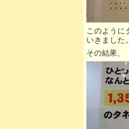
このように
いきました
その結果、