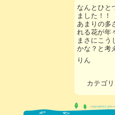
なんとひと
ました！！
あまりの多
れる花が年
まさにこう
かな？と考
りん
カテゴリ