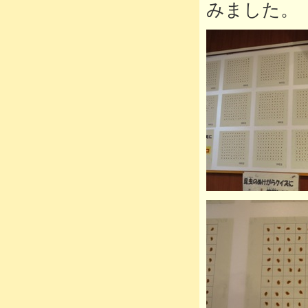
みました。