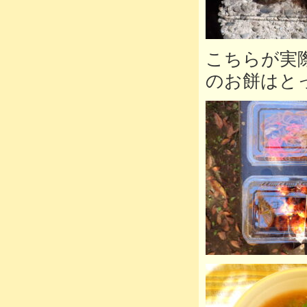
こちらが実
のお餅はと