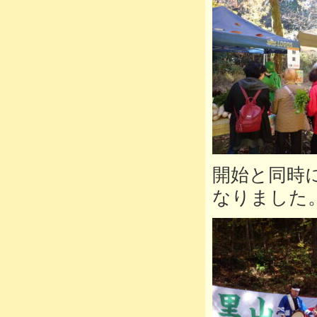
開始と同時
なりました