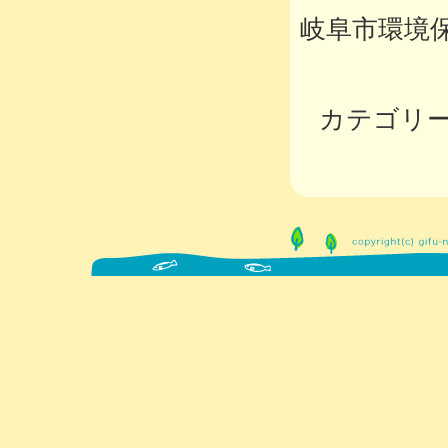
岐阜市環境
カテゴリ