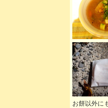
お餅以外に