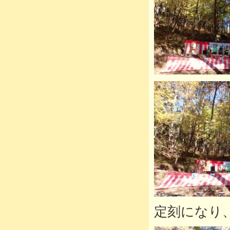
定刻になり