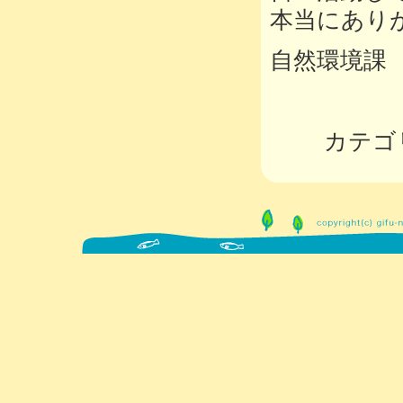
本当にあり
自然環境課
カテゴ