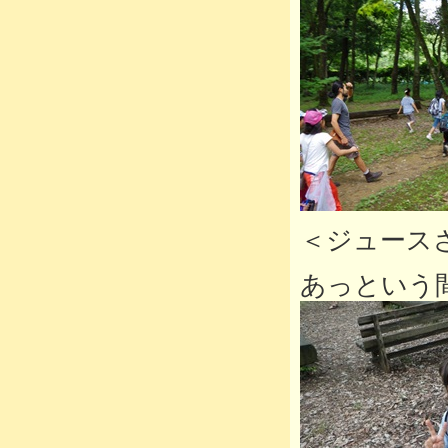
＜ジュース
あっという