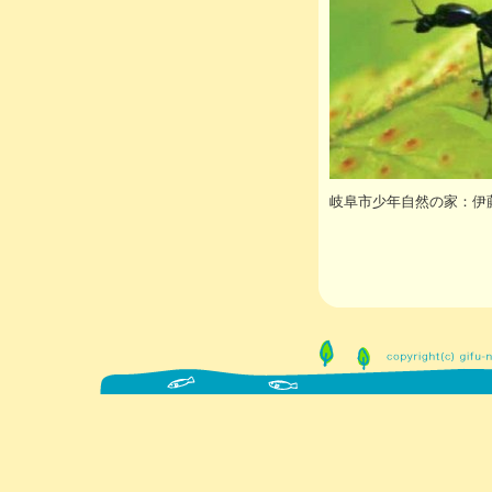
岐阜市少年自然の家：伊