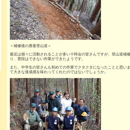
＜補修後の唐釜登山道＞
最近は個々に活動されることが多い十時会の皆さんですが、登山道補
り、普段はできない作業ができたようです。
また、中学生の皆さんも初めての作業でクタクタになったことと思い
て大きな達成感を味わってくれたのではないでしょうか。