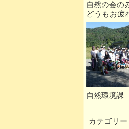
自然の会の
どうもお疲
自然環境課
カテゴリー