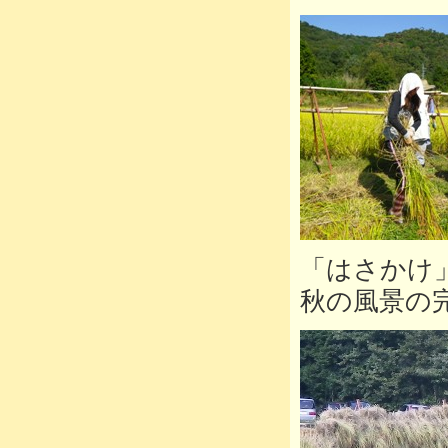
「はさかけ
秋の風景の