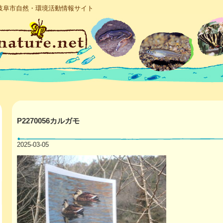
岐阜市自然・環境活動情報サイト
P2270056カルガモ
2025-03-05