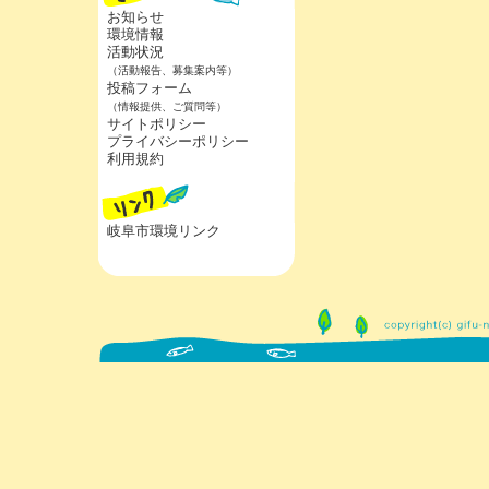
お知らせ
環境情報
活動状況
（活動報告、募集案内等）
投稿フォーム
（情報提供、ご質問等）
サイトポリシー
プライバシーポリシー
利用規約
岐阜市環境リンク