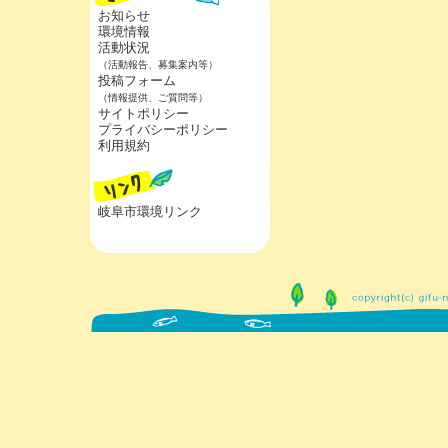
お知らせ
環境情報
活動状況
（活動報告、募集案内等）
投稿フォーム
（情報提供、ご質問等）
サイトポリシー
プライバシーポリシー
利用規約
岐阜市環境リンク