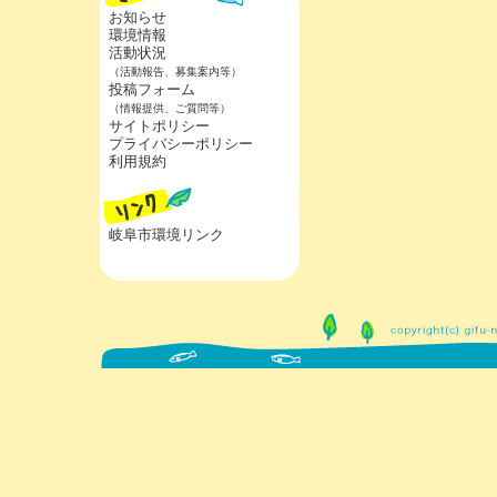
お知らせ
環境情報
活動状況
（活動報告、募集案内等）
投稿フォーム
（情報提供、ご質問等）
サイトポリシー
プライバシーポリシー
利用規約
岐阜市環境リンク