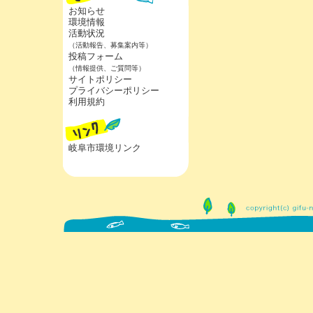
お知らせ
環境情報
活動状況
（活動報告、募集案内等）
投稿フォーム
（情報提供、ご質問等）
サイトポリシー
プライバシーポリシー
利用規約
岐阜市環境リンク