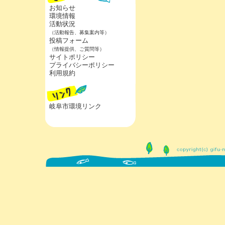
お知らせ
環境情報
活動状況
（活動報告、募集案内等）
投稿フォーム
（情報提供、ご質問等）
サイトポリシー
プライバシーポリシー
利用規約
岐阜市環境リンク