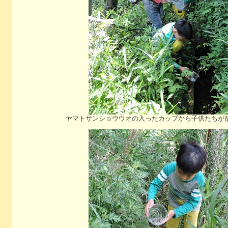
ヤマトサンショウウオの入ったカップから子供たちが