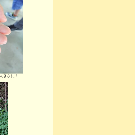
大きさに！